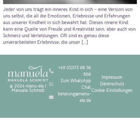
Jeder von uns trägt ein inneres Kind in sich – eine Version von
uns selbst, die all die Emotionen, Erlebnisse und Erfahrungen
aus unserer Kindheit in sich bewahrt hat. Dieses innere Kind
kann eine Quelle von Freude und Kreativität sein, aber auch von
Schmerz und Verletzungen. Oft sind es genau diese
unverarbeiteten Erlebnisse, die unser […]
+49 (0)173 68 56
866
Impressum
Zum WhatsApp
Datenschutz
© 2024 manu-ela |
Chat
Manuela Schmidt
Cookie-Einstellungen
beratung@manu-
ela.de